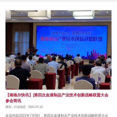
【南格尔快讯】|第四次血液制品产业技术创新战略联盟大会
参会简讯
类别：行业动态
2021.07.13
会议内容2021年7月9日，第四次血液制品产业技术创新战略联盟大会