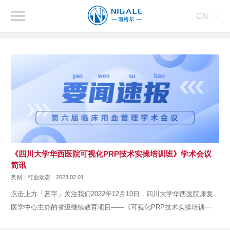
CN
《四川大学华西医院可视化PRP技术实操培训班》学术会议
简讯
类别：行业动态
2023.02.01
点击上方「蓝字」关注我们2022年12月10日，四川大学华西医院康复
医学中心主办的省级继续教育项目——《可视化PRP技术实操培训···