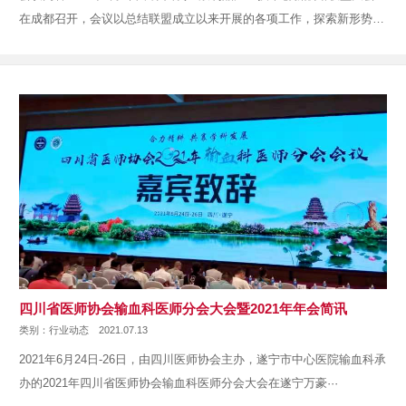
在成都召开，会议以总结联盟成立以来开展的各项工作，探索新形势下
···
四川省医师协会输血科医师分会大会暨2021年年会简讯
类别：行业动态
2021.07.13
2021年6月24日-26日，由四川医师协会主办，遂宁市中心医院输血科承
办的2021年四川省医师协会输血科医师分会大会在遂宁万豪···