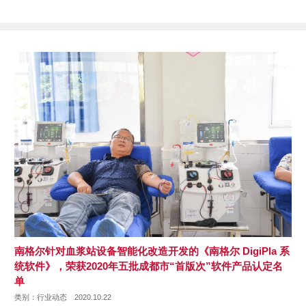
南格尔针对血浆站设备智能化改造开发的《南格尔 DigiPla 系
统软件》，荣获2020年五批成都市“首版次”软件产品认定名
单
类别：行业动态
2020.10.22