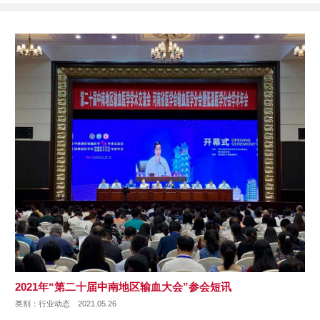
2021年“第二十届中南地区输血大会”参会短讯
类别：行业动态
2021.05.26