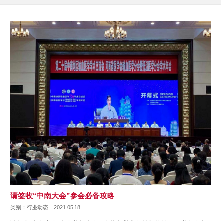
请签收“中南大会”参会必备攻略
类别：行业动态
2021.05.18