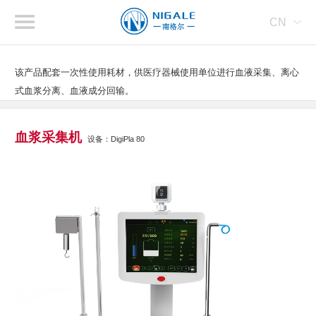
CN
该产品配套一次性使用耗材，供医疗器械使用单位进行血液采集、离心
式血浆分离、血液成分回输。
血浆采集机
设备：DigiPla 80