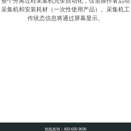
整个分离过程采集机完全自动化，仅需操作者启动
采集机和安装耗材（一次性使用产品）。采集机工
作状态信息将通过屏幕显示。
热线咨询：400-606-9696