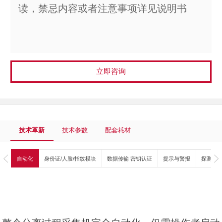
读，禁忌内容或者注意事项详见说明书
立即咨询
技术革新
技术参数
配套耗材
自动化
身份证/人脸/指纹模块
数据传输 密钥认证
提示与警报
探测及