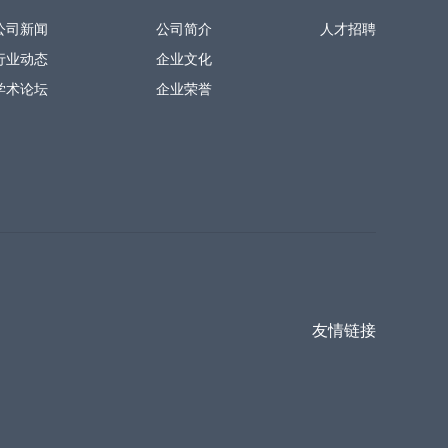
公司新闻
公司简介
人才招聘
行业动态
企业文化
学术论坛
企业荣誉
友情链接