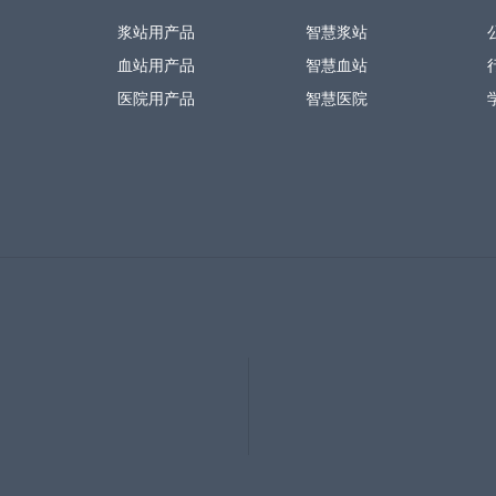
浆站用产品
智慧浆站
血站用产品
智慧血站
医院用产品
智慧医院