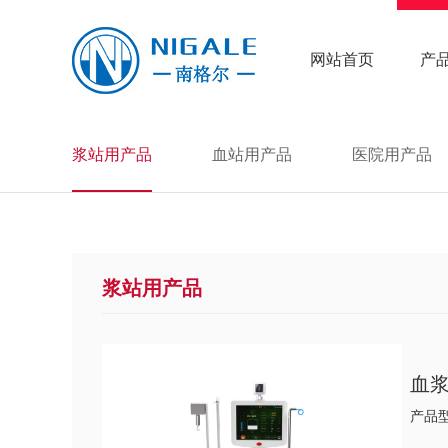
网站首页
产
浆站用产品
血站用产品
医院用产品
浆站用产品
血
产品型