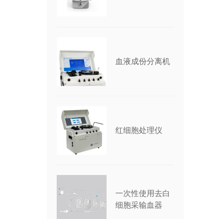
血液成份分离机
红细胞处理仪
一次性使用去白
细胞采输血器