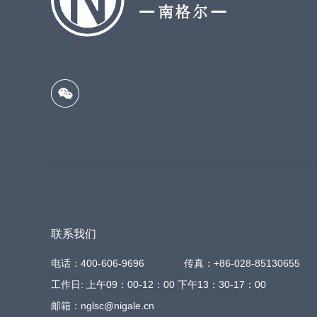
联系我们
电话：400-606-9696
传真：+86-028-85130655
工作日: 上午09：00-12：00 下午13：30-17：00
邮箱：nglsc@nigale.cn