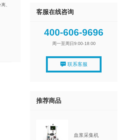
分离、
客服在线咨询
400-606-9696
周一至周日9:00-18:00
联系客服
推荐商品
血浆采集机