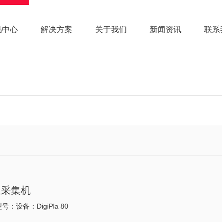
品中心
解决方案
关于我们
新闻资讯
联系
浆采集机
号：设备：DigiPla 80