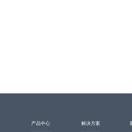
产品中心
解决方案